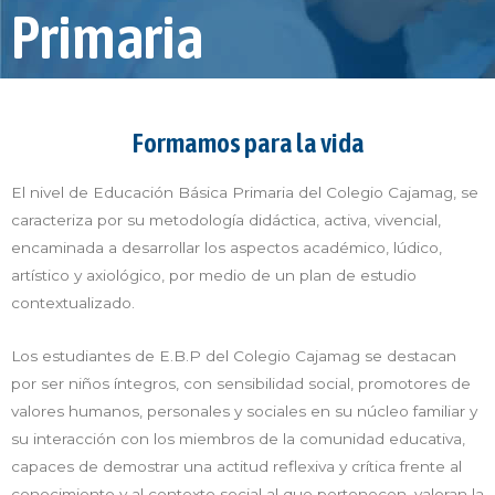
Primaria
Formamos para la vida
El nivel de Educación Básica Primaria del Colegio Cajamag, se
caracteriza por su metodología didáctica, activa, vivencial,
encaminada a desarrollar los aspectos académico, lúdico,
artístico y axiológico, por medio de un plan de estudio
contextualizado.
Los estudiantes de E.B.P del Colegio Cajamag se destacan
por ser niños íntegros, con sensibilidad social, promotores de
valores humanos, personales y sociales en su núcleo familiar y
su interacción con los miembros de la comunidad educativa,
capaces de demostrar una actitud reflexiva y crítica frente al
conocimiento y al contexto social al que pertenecen, valoran la