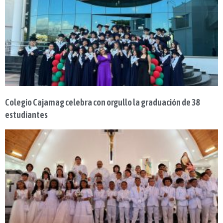
Colegio Cajamag celebra con orgullo la graduación de 38
estudiantes