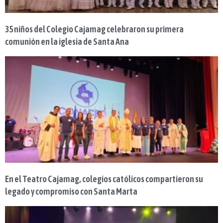
35 niños del Colegio Cajamag celebraron su primera
comunión en la iglesia de Santa Ana
En el Teatro Cajamag, colegios católicos compartieron su
legado y compromiso con Santa Marta