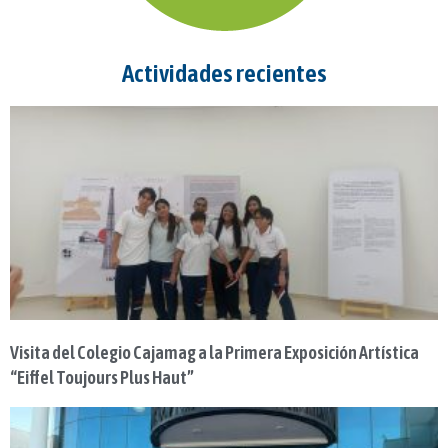
Actividades recientes
Visita del Colegio Cajamag a la Primera Exposición Artística
“Eiffel Toujours Plus Haut”