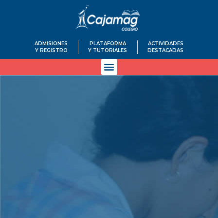
ADMISIONES
PLATAFORMA
ACTIVIDADES
Y REGISTRO
Y TUTORIALES
DESTACADAS