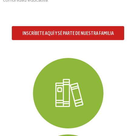
comunidad educativa.
INSCRÍBETE AQUÍ Y SÉ PARTE DE NUESTRA FAMILIA