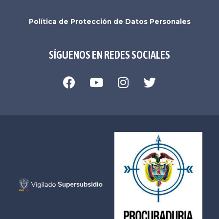
Política de Protección de Datos Personales
SÍGUENOS EN REDES SOCIALES