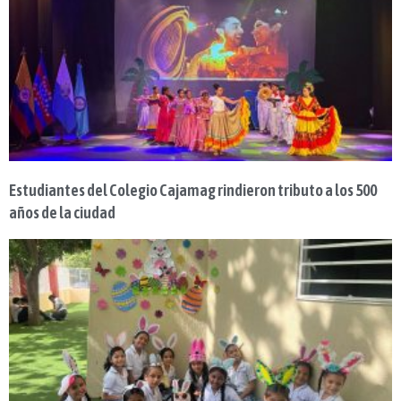
Estudiantes del Colegio Cajamag rindieron tributo a los 500
años de la ciudad