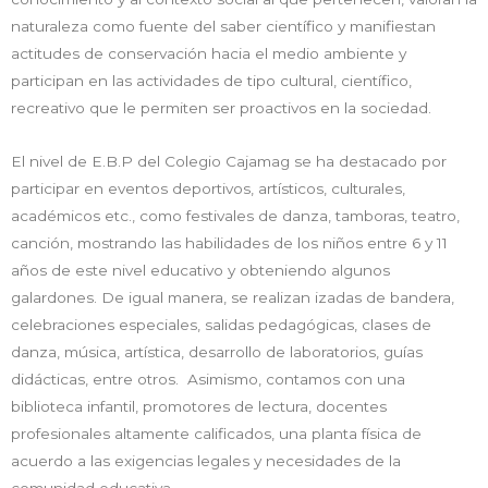
naturaleza como fuente del saber científico y manifiestan
actitudes de conservación hacia el medio ambiente y
participan en las actividades de tipo cultural, científico,
recreativo que le permiten ser proactivos en la sociedad.
El nivel de E.B.P del Colegio Cajamag se ha destacado por
participar en eventos deportivos, artísticos, culturales,
académicos etc., como festivales de danza, tamboras, teatro,
canción, mostrando las habilidades de los niños entre 6 y 11
años de este nivel educativo y obteniendo algunos
galardones. De igual manera, se realizan izadas de bandera,
celebraciones especiales, salidas pedagógicas, clases de
danza, música, artística, desarrollo de laboratorios, guías
didácticas, entre otros. Asimismo, contamos con una
biblioteca infantil, promotores de lectura, docentes
profesionales altamente calificados, una planta física de
acuerdo a las exigencias legales y necesidades de la