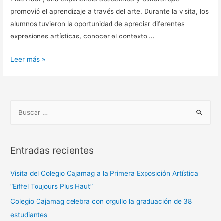
promovió el aprendizaje a través del arte. Durante la visita, los
alumnos tuvieron la oportunidad de apreciar diferentes
expresiones artísticas, conocer el contexto …
Leer más »
Entradas recientes
Visita del Colegio Cajamag a la Primera Exposición Artística
“Eiffel Toujours Plus Haut”
Colegio Cajamag celebra con orgullo la graduación de 38
estudiantes