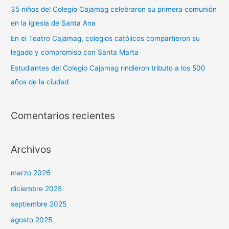
35 niños del Colegio Cajamag celebraron su primera comunión
en la iglesia de Santa Ana
En el Teatro Cajamag, colegios católicos compartieron su
legado y compromiso con Santa Marta
Estudiantes del Colegio Cajamag rindieron tributo a los 500
años de la ciudad
Comentarios recientes
Archivos
marzo 2026
diciembre 2025
septiembre 2025
agosto 2025