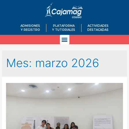
ADMISIONES
PLATAFORMA
ACTIVIDADES
Y REGISTRO
Y TUTORIALES
DESTACADAS
Mes:
marzo 2026