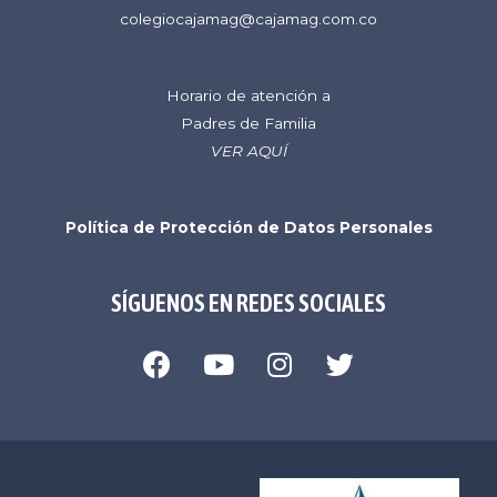
colegiocajamag@cajamag.com.co
Horario de atención a
Padres de Familia
VER AQUÍ
Política de Protección de Datos Personales
SÍGUENOS EN REDES SOCIALES