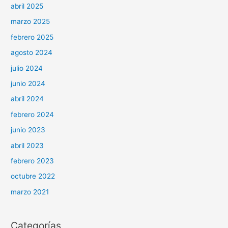
abril 2025
marzo 2025
febrero 2025
agosto 2024
julio 2024
junio 2024
abril 2024
febrero 2024
junio 2023
abril 2023
febrero 2023
octubre 2022
marzo 2021
Categorías