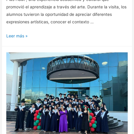
promovió el aprendizaje a través del arte. Durante la visita, los
alumnos tuvieron la oportunidad de apreciar diferentes
expresiones artísticas, conocer el contexto …
Leer más »