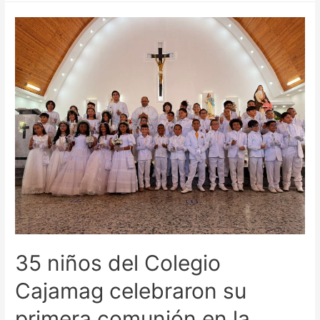
35 niños del Colegio
Cajamag celebraron su
primera comunión en la