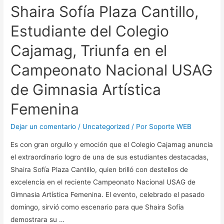
Shaira Sofía Plaza Cantillo,
Estudiante del Colegio
Cajamag, Triunfa en el
Campeonato Nacional USAG
de Gimnasia Artística
Femenina
Dejar un comentario
/
Uncategorized
/ Por
Soporte WEB
Es con gran orgullo y emoción que el Colegio Cajamag anuncia
el extraordinario logro de una de sus estudiantes destacadas,
Shaira Sofía Plaza Cantillo, quien brilló con destellos de
excelencia en el reciente Campeonato Nacional USAG de
Gimnasia Artística Femenina. El evento, celebrado el pasado
domingo, sirvió como escenario para que Shaira Sofía
demostrara su …