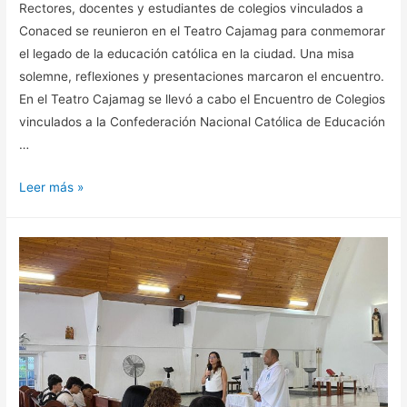
Rectores, docentes y estudiantes de colegios vinculados a
Conaced se reunieron en el Teatro Cajamag para conmemorar
el legado de la educación católica en la ciudad. Una misa
solemne, reflexiones y presentaciones marcaron el encuentro.
En el Teatro Cajamag se llevó a cabo el Encuentro de Colegios
vinculados a la Confederación Nacional Católica de Educación
…
Leer más »