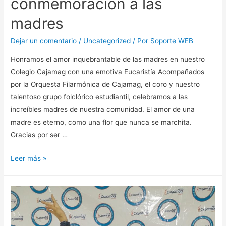
conmemoración a las
madres
Dejar un comentario
/
Uncategorized
/ Por
Soporte WEB
Honramos el amor inquebrantable de las madres en nuestro
Colegio Cajamag con una emotiva Eucaristía Acompañados
por la Orquesta Filarmónica de Cajamag, el coro y nuestro
talentoso grupo folclórico estudiantil, celebramos a las
increíbles madres de nuestra comunidad. El amor de una
madre es eterno, como una flor que nunca se marchita.
Gracias por ser …
Leer más »