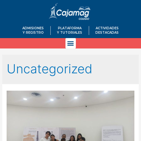
ADMISIONES
PLATAFORMA
ACTIVIDADES
Y REGISTRO
Y TUTORIALES
DESTACADAS
Uncategorized