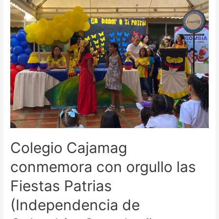
Colegio Cajamag
conmemora con orgullo las
Fiestas Patrias
(Independencia de