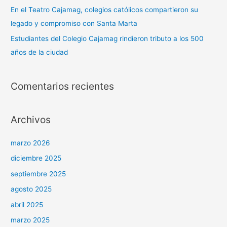
En el Teatro Cajamag, colegios católicos compartieron su
legado y compromiso con Santa Marta
Estudiantes del Colegio Cajamag rindieron tributo a los 500
años de la ciudad
Comentarios recientes
Archivos
marzo 2026
diciembre 2025
septiembre 2025
agosto 2025
abril 2025
marzo 2025