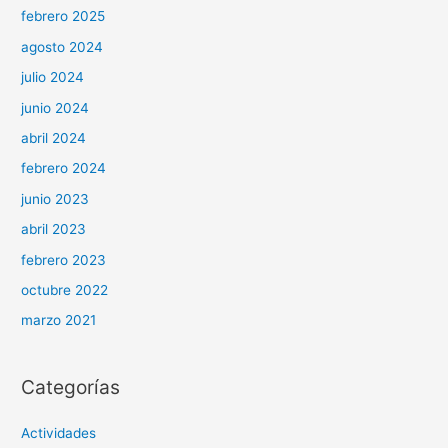
febrero 2025
agosto 2024
julio 2024
junio 2024
abril 2024
febrero 2024
junio 2023
abril 2023
febrero 2023
octubre 2022
marzo 2021
Categorías
Actividades