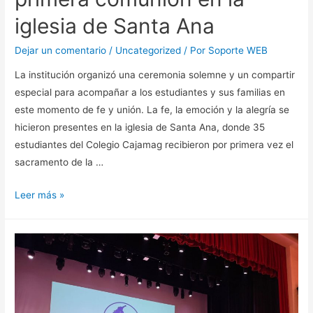
iglesia de Santa Ana
Dejar un comentario
/
Uncategorized
/ Por
Soporte WEB
La institución organizó una ceremonia solemne y un compartir
especial para acompañar a los estudiantes y sus familias en
este momento de fe y unión. La fe, la emoción y la alegría se
hicieron presentes en la iglesia de Santa Ana, donde 35
estudiantes del Colegio Cajamag recibieron por primera vez el
sacramento de la …
Leer más »