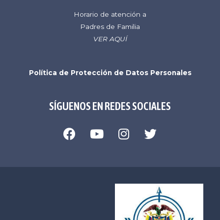
Horario de atención a
Padres de Familia
VER AQUÍ
Política de Protección de Datos Personales
SÍGUENOS EN REDES SOCIALES