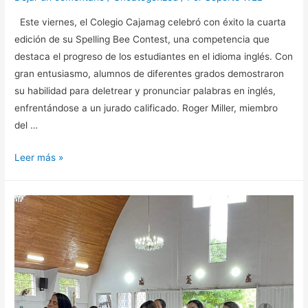
Este viernes, el Colegio Cajamag celebró con éxito la cuarta
edición de su Spelling Bee Contest, una competencia que
destaca el progreso de los estudiantes en el idioma inglés. Con
gran entusiasmo, alumnos de diferentes grados demostraron
su habilidad para deletrear y pronunciar palabras en inglés,
enfrentándose a un jurado calificado. Roger Miller, miembro
del …
Leer más »