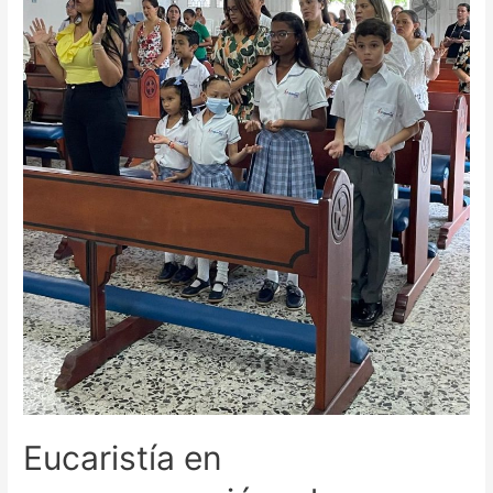
Eucaristía en