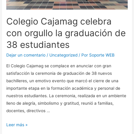
Colegio Cajamag celebra
con orgullo la graduación de
38 estudiantes
Dejar un comentario
/
Uncategorized
/ Por
Soporte WEB
El Colegio Cajamag se complace en anunciar con gran
satisfacción la ceremonia de graduación de 38 nuevos
bachilleres, un emotivo evento que marcó el cierre de una
importante etapa en la formación académica y personal de
nuestros estudiantes. La ceremonia, realizada en un ambiente
lleno de alegría, simbolismo y gratitud, reunió a familias,
docentes, directivos …
Leer más »