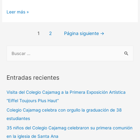
Leer más »
1
2
Página siguiente
→
Entradas recientes
Visita del Colegio Cajamag a la Primera Exposición Artística
“Eiffel Toujours Plus Haut”
Colegio Cajamag celebra con orgullo la graduación de 38
estudiantes
35 niños del Colegio Cajamag celebraron su primera comunión
en la iglesia de Santa Ana