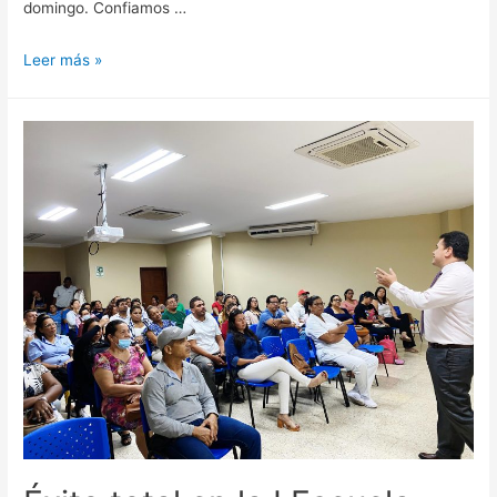
domingo. Confiamos …
Leer más »