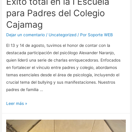
Éxito total en la I Escuela
para Padres del Colegio
Cajamag
Dejar un comentario
/
Uncategorized
/ Por
Soporte WEB
El 13 y 14 de agosto, tuvimos el honor de contar con la
destacada participación del psicólogo Alexander Naranjo,
quien lideró una serie de charlas enriquecedoras. Enfocados
en fortalecer el vínculo entre padres y colegio, abordamos
temas esenciales desde el área de psicología, incluyendo el
crucial tema del bullying y sus manifestaciones. Nuestros
padres de familia …
Leer más »