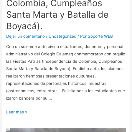
Colombia, Cumpleaños
Santa Marta y Batalla de
Boyacá).
Dejar un comentario
/
Uncategorized
/ Por
Soporte WEB
Con un solemne acto cívico estudiantes, docentes y personal
administrativo del Colegio Cajamag conmemoraron con orgullo
las Fiestas Patrias (Independencia de Colombia, Cumpleaños
Santa Marta y Batalla de Boyacá). En dicho acto, los alumnos
realizaron hermosas presentaciones culturales,
representaciones de personajes históricos, muestras
gastronómicas, entre otras. Felicitamos a los estudiantes que
izaron bandera por su …
Leer más »