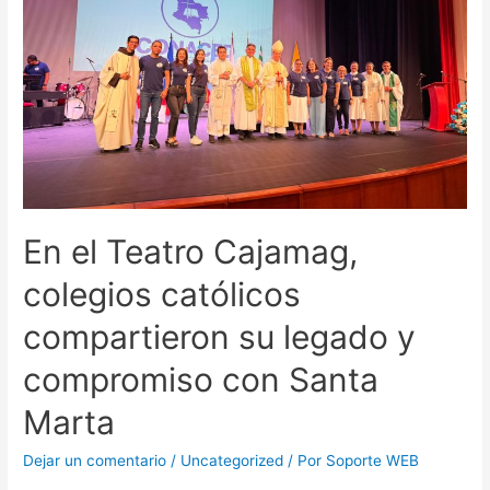
En el Teatro Cajamag,
colegios católicos
compartieron su legado y
compromiso con Santa
Marta
Dejar un comentario
/
Uncategorized
/ Por
Soporte WEB