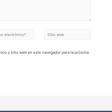
ico y sitio web en este navegador para la próxima