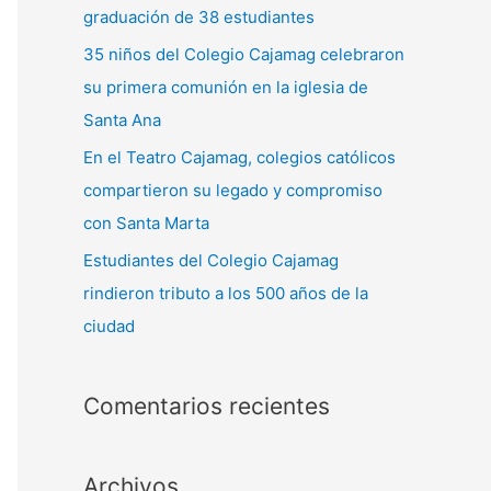
graduación de 38 estudiantes
35 niños del Colegio Cajamag celebraron
su primera comunión en la iglesia de
Santa Ana
En el Teatro Cajamag, colegios católicos
compartieron su legado y compromiso
con Santa Marta
Estudiantes del Colegio Cajamag
rindieron tributo a los 500 años de la
ciudad
Comentarios recientes
Archivos