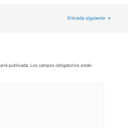
Entrada siguiente
→
será publicada.
Los campos obligatorios están