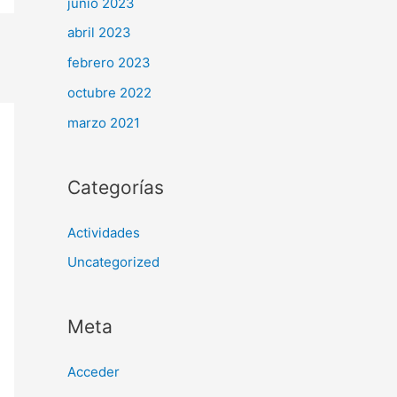
junio 2023
abril 2023
febrero 2023
octubre 2022
marzo 2021
Categorías
Actividades
Uncategorized
Meta
Acceder