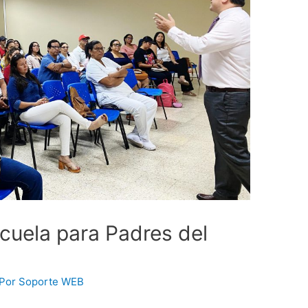
Escuela para Padres del
 Por
Soporte WEB