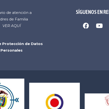
SÍGUENOS EN RE
rio de atención a
dres de Familia
VER AQUÍ
de Protección de Datos
Personales