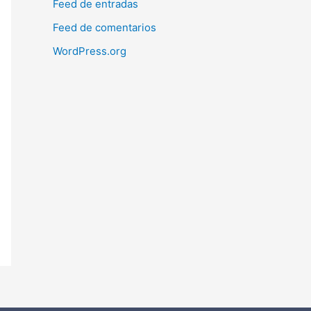
Feed de entradas
Feed de comentarios
WordPress.org