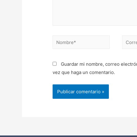
Guardar mi nombre, correo electrón
vez que haga un comentario.