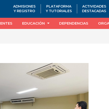
ADMISIONES
PLATAFORMA
ACTIVIDADES
Y REGISTRO
Y TUTORIALES
DESTACADAS
ENTES
EDUCACIÓN
DEPENDENCIAS
ORGA