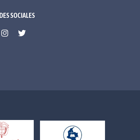
DES SOCIALES