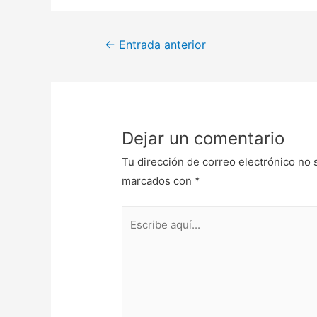
←
Entrada anterior
Dejar un comentario
Tu dirección de correo electrónico no 
marcados con
*