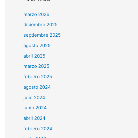
marzo 2026
diciembre 2025
septiembre 2025
agosto 2025
abril 2025
marzo 2025
febrero 2025
agosto 2024
julio 2024
junio 2024
abril 2024
febrero 2024