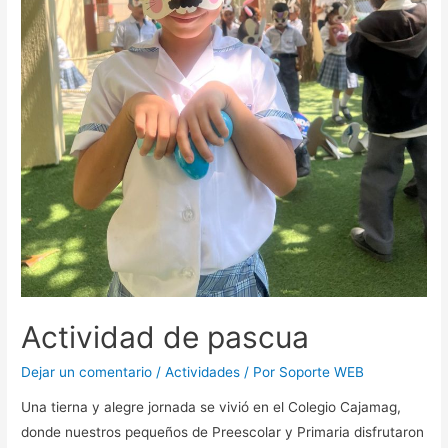
Actividad de pascua
Dejar un comentario
/
Actividades
/ Por
Soporte WEB
Una tierna y alegre jornada se vivió en el Colegio Cajamag,
donde nuestros pequeños de Preescolar y Primaria disfrutaron