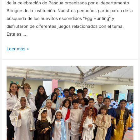
de la celebración de Pascua organizada por el departamento
Bilingüe de la institución. Nuestros pequeños participaron de la
búsqueda de los huevitos escondidos “Egg Hunting” y
disfrutaron de diferentes juegos relacionados con el tema.
Esta es …
Leer más »