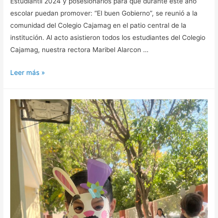
Estudiantil 2024 y posesionarlos para que durante este año
escolar puedan promover: “El buen Gobierno”, se reunió a la
comunidad del Colegio Cajamag en el patio central de la
institución. Al acto asistieron todos los estudiantes del Colegio
Cajamag, nuestra rectora Maribel Alarcon …
Leer más »