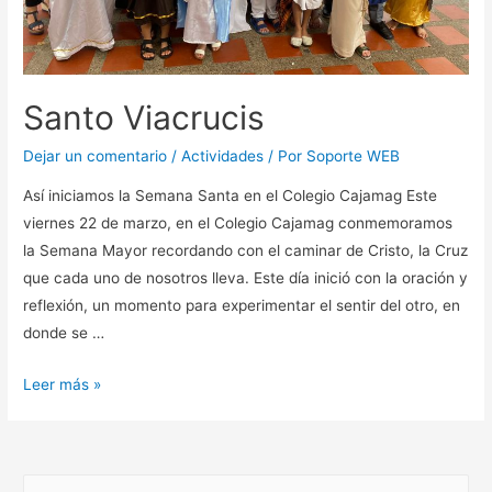
Santo Viacrucis
Dejar un comentario
/
Actividades
/ Por
Soporte WEB
Así iniciamos la Semana Santa en el Colegio Cajamag Este
viernes 22 de marzo, en el Colegio Cajamag conmemoramos
la Semana Mayor recordando con el caminar de Cristo, la Cruz
que cada uno de nosotros lleva. Este día inició con la oración y
reflexión, un momento para experimentar el sentir del otro, en
donde se …
Leer más »