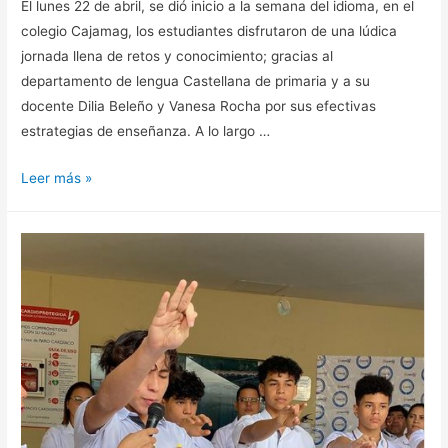
El lunes 22 de abril, se dió inicio a la semana del idioma, en el
colegio Cajamag, los estudiantes disfrutaron de una lúdica
jornada llena de retos y conocimiento; gracias al
departamento de lengua Castellana de primaria y a su
docente Dilia Beleño y Vanesa Rocha por sus efectivas
estrategias de enseñanza. A lo largo …
Leer más »