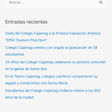
Entradas recientes
Visita del Colegio Cajamag a la Primera Exposición Artística
“Eiffel Toujours Plus Haut”
Colegio Cajamag celebra con orgullo la graduación de 38
estudiantes
35 niños del Colegio Cajamag celebraron su primera comunión
en la iglesia de Santa Ana
En el Teatro Cajamag, colegios católicos compartieron su
legado y compromiso con Santa Marta
Estudiantes del Colegio Cajamag rindieron tributo a los 500
años de la ciudad