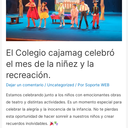
El Colegio cajamag celebró
el mes de la niñez y la
recreación.
Dejar un comentario
/
Uncategorized
/ Por
Soporte WEB
Estamos celebrando junto a los niños con emocionantes obras
de teatro y distintas actividades. Es un momento especial para
celebrar la alegría y la inocencia de la infancia. No te pierdas
esta oportunidad de hacer sonreír a nuestros niños y crear
recuerdos inolvidables.