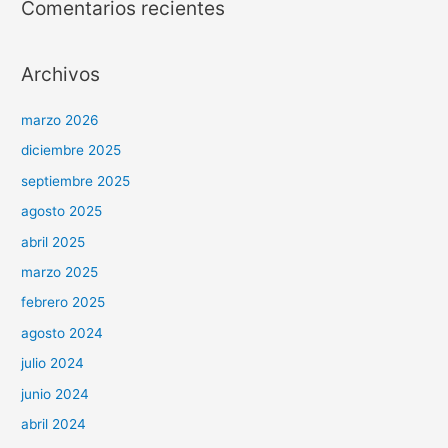
Comentarios recientes
Archivos
marzo 2026
diciembre 2025
septiembre 2025
agosto 2025
abril 2025
marzo 2025
febrero 2025
agosto 2024
julio 2024
junio 2024
abril 2024