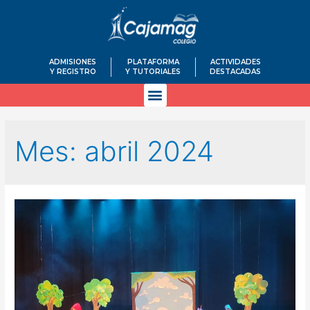
ADMISIONES
PLATAFORMA
ACTIVIDADES
Y REGISTRO
Y TUTORIALES
DESTACADAS
Mes:
abril 2024