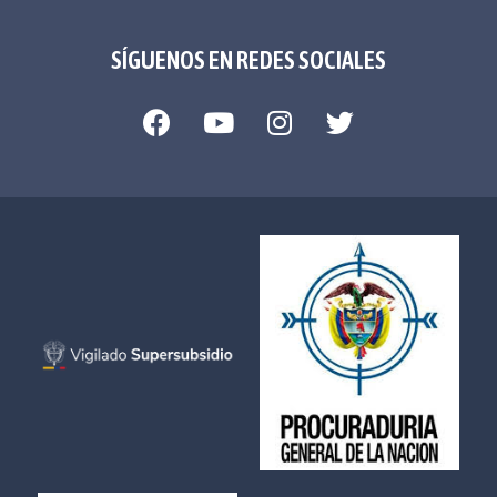
SÍGUENOS EN REDES SOCIALES