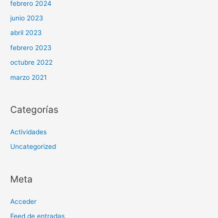
febrero 2024
junio 2023
abril 2023
febrero 2023
octubre 2022
marzo 2021
Categorías
Actividades
Uncategorized
Meta
Acceder
Feed de entradas