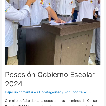
Posesión Gobierno Escolar
2024
Dejar un comentario
/
Uncategorized
/ Por
Soporte WEB
Con el propósito de dar a conocer a los miembros del Consejo